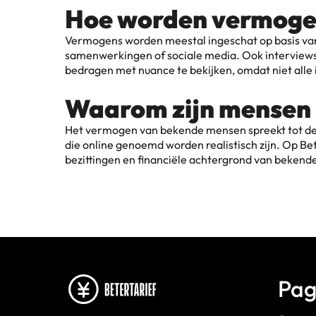
Hoe worden vermoge
Vermogens worden meestal ingeschat op basis va
samenwerkingen of sociale media. Ook interviews,
bedragen met nuance te bekijken, omdat niet alle 
Waarom zijn mensen
Het vermogen van bekende mensen spreekt tot de v
die online genoemd worden realistisch zijn. Op Bet
bezittingen en financiële achtergrond van bekend
Pag