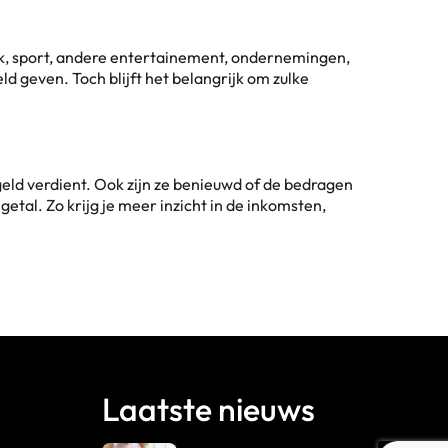
iek, sport, andere entertainement, ondernemingen,
 geven. Toch blijft het belangrijk om zulke
eld verdient. Ook zijn ze benieuwd of de bedragen
etal. Zo krijg je meer inzicht in de inkomsten,
Laatste nieuws